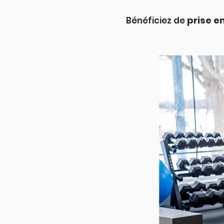
prise e
Bénéficiez de