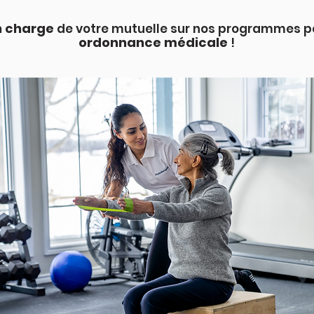
n charge
de votre mutuelle sur nos programmes p
ordonnance médicale
!