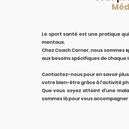
Méd
Le sport santé est une pratique qu
mentaux.
Chez Coach Corner, nous sommes
s
aux besoins spécifiques de chaque i
Contactez-nous pour en savoir plus
votre bien-être grâce à l'activité p
Que vous soyez atteint d'une mala
sommes là pour vous accompagner t