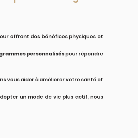
 leur offrant des bénéfices physiques et
grammes personnalisés
pour répondre
s vous aider à améliorer votre santé et
dopter un mode de vie plus actif, nous