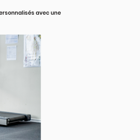
ersonnalisés avec une