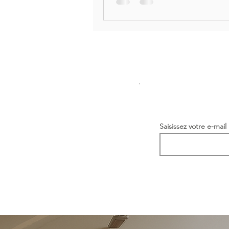
Saisissez votre e-mail 