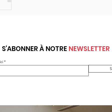
S'ABONNER À NOTRE
NEWSLETTER
ici
S