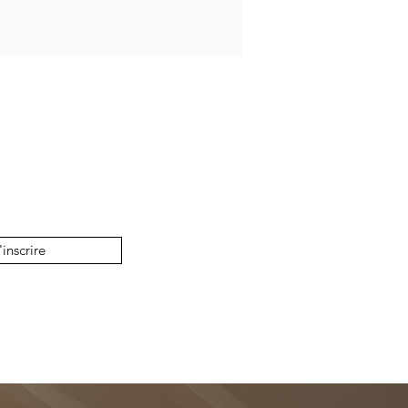
'inscrire